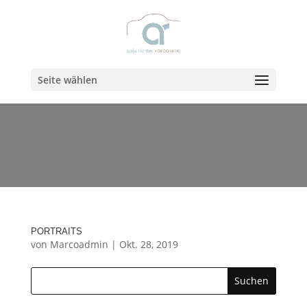
Seite wählen
PROJEKT KATEGORIE:
PORTRAITS
PORTRAITS
von
Marcoadmin
|
Okt. 28, 2019