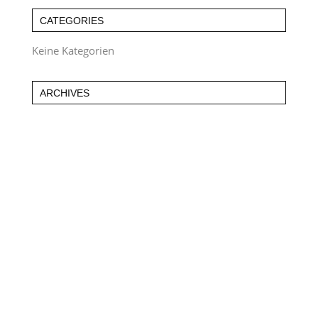
CATEGORIES
Keine Kategorien
ARCHIVES